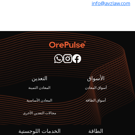
info@avzlaw.com
الأسواق
التعدين
أسواق المعادن
المعادن الثمينة
أسواق الطاقة
المعادن الأساسية
مجالات التعدين الأخرى
الطاقة
الخدمات اللوجستية