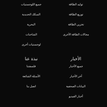
توليد الطاقة
جميع اللوجستيات
توزيع الطاقة
السكك الحديدية
تخزين الطاقة
البحرية
مجالات الطاقة الأخرى
الشاحنات
لوجستيات أخرى
الأخبار
نبذة عنا
جميع الأخبار
فلسفتنا
آخر الأخبار
الأسئلة الشائعة
البيانات الصحفية
اتصل بنا
أخبار الفيديو