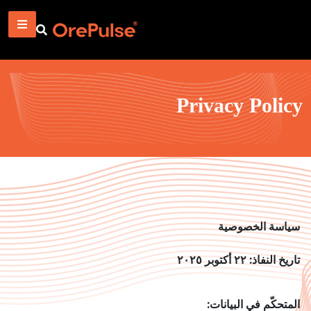
Privacy Policy
سياسة الخصوصية
تاريخ النفاذ: ٢٢ أكتوبر ٢٠٢٥
المتحكّم في البيانات: