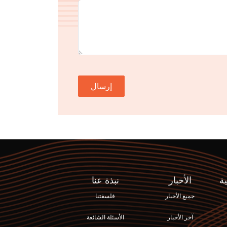
إرسال
ة
الأخبار
نبذة عنا
جميع الأخبار
فلسفتنا
آخر الأخبار
الأسئلة الشائعة