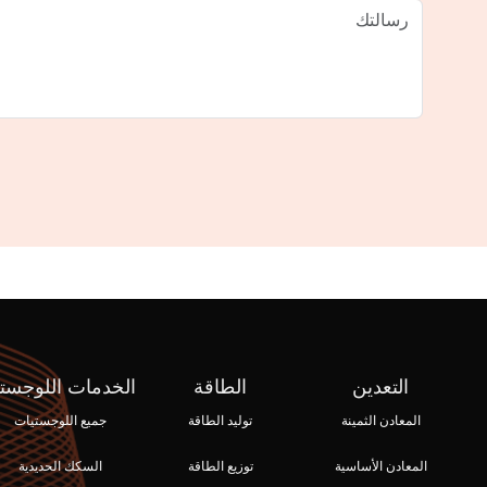
التعدين
الطاقة
الخدمات اللوجستي
المعادن الثمينة
توليد الطاقة
جميع اللوجستيات
المعادن الأساسية
توزيع الطاقة
السكك الحديدية