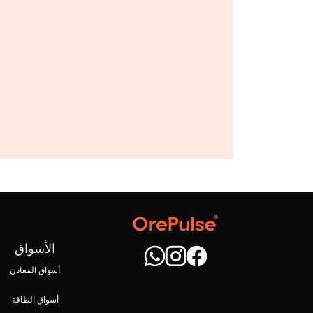
الأسواق
أسواق المعادن
أسواق الطاقة