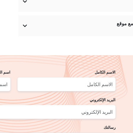
الاسم الكامل
اسم ال
البريد الإلكتروني
رسالتك